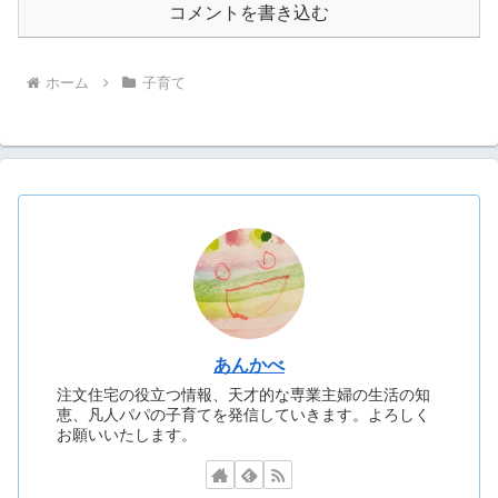
コメントを書き込む
ホーム
子育て
あんかべ
注文住宅の役立つ情報、天才的な専業主婦の生活の知
恵、凡人パパの子育てを発信していきます。よろしく
お願いいたします。