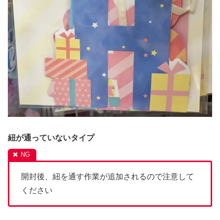
紐が通っていないタイプ
開封後、紐を通す作業が追加されるので注意して
ください