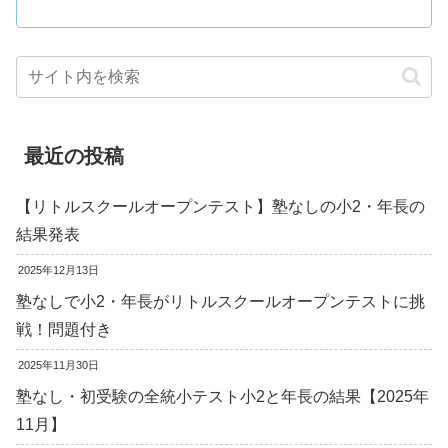
最近の投稿
【リトルスクールオープンテスト】塾なしの小2・年長の
結果発表
2025年12月13日
塾なしで小2・年長がリトルスクールオープンテストに挑
戦！問題付き
2025年11月30日
塾なし・初受験の全統小テスト小2と年長の結果【2025年
11月】