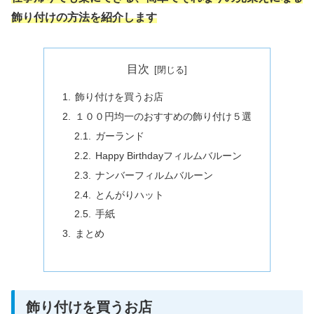
飾り付けの方法を紹介します
目次
飾り付けを買うお店
１００円均一のおすすめの飾り付け５選
ガーランド
Happy Birthdayフィルムバルーン
ナンバーフィルムバルーン
とんがりハット
手紙
まとめ
飾り付けを買うお店