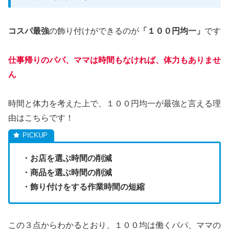
コスパ最強
の飾り付けができるのが
「１００円均一」
です
仕事帰りのパパ、ママは時間もなければ、体力もありませ
ん
時間と体力を考えた上で、１００円均一が最強と言える理
由はこちらです！
・お店を選ぶ時間の削減
・商品を選ぶ時間の削減
・飾り付けをする作業時間の短縮
この３点からわかるとおり、１００均は働くパパ、ママの