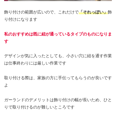
飾り付けの範囲が広いので、これだけで
「それっぽい」
飾
り付けになります
私のおすすめは既に紐が通っているタイプのものになりま
す
デザインが気に入ったとしても、小さい穴に紐を通す作業
は仕事終わりには厳しい作業です
取り付ける際は、家族の方に手伝ってもらうのが良いです
よ
ガーランドのデメリットは飾り付けの幅が長いため、ひと
りで取り付けるのが難しいところです