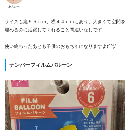
あんかべ
サイズも縦５５ｃｍ、横４４ｃｍもあり、大きくて空間を
埋めるのに活躍してくれること間違いなしです
使い終わったあとも子供のおもちゃになりますよ(^^)/
ナンバーフィルムバルーン