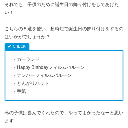
それでも、子供のために誕生日の飾り付けをしてあげた
い！
こちらの５選を使い、超時短で誕生日の飾り付けをするの
はいかがでしょうか？
・ガーランド
・Happy Birthdayフィルムバルーン
・ナンバーフィルムバルーン
・とんがりハット
・手紙
私の子供は喜んでくれたので、やってよかったなーと思い
ます