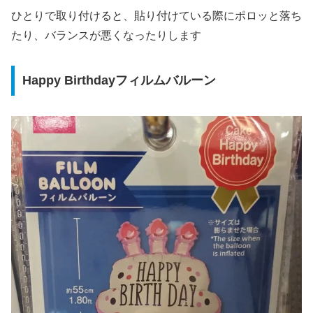
ひとりで取り付けると、貼り付けている際にポロッと落ち
たり、バランスが悪くなったりします
Happy Birthdayフィルムバルーン