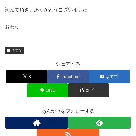
読んで頂き、ありがとうございました
おわり
子育て
シェアする
X
Facebook
はてブ
LINE
コピー
あんかべをフォローする