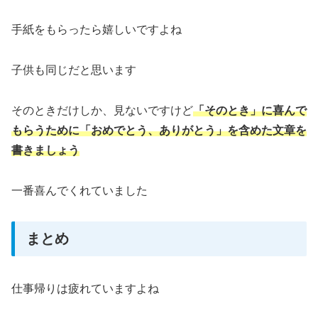
手紙をもらったら嬉しいですよね
子供も同じだと思います
そのときだけしか、見ないですけど
「そのとき」に喜んで
もらうために「おめでとう、ありがとう」を含めた文章を
書きましょう
一番喜んでくれていました
まとめ
仕事帰りは疲れていますよね