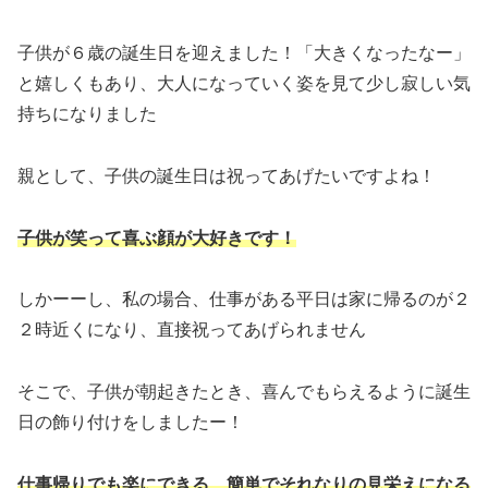
子供が６歳の誕生日を迎えました！「大きくなったなー」
と嬉しくもあり、大人になっていく姿を見て少し寂しい気
持ちになりました
親として、子供の誕生日は祝ってあげたいですよね！
子供が笑って喜ぶ顔が大好きです！
しかーーし、私の場合、仕事がある平日は家に帰るのが２
２時近くになり、直接祝ってあげられません
そこで、子供が朝起きたとき、喜んでもらえるように誕生
日の飾り付けをしましたー！
仕事帰りでも楽にできる、簡単でそれなりの見栄えになる