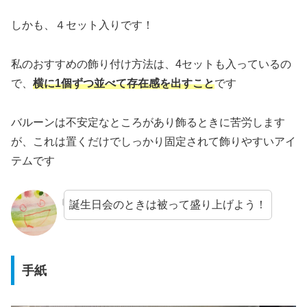
しかも、４セット入りです！
私のおすすめの飾り付け方法は、4セットも入っているの
で、
横に1個ずつ並べて存在感を出すこと
です
バルーンは不安定なところがあり飾るときに苦労します
が、これは置くだけでしっかり固定されて飾りやすいアイ
テムです
誕生日会のときは被って盛り上げよう！
手紙