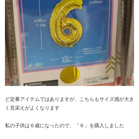
ど定番アイテムではありますが、こちらもサイズ感が大き
く見栄えがよくなります
私の子供は６歳になったので、「６」を購入しました