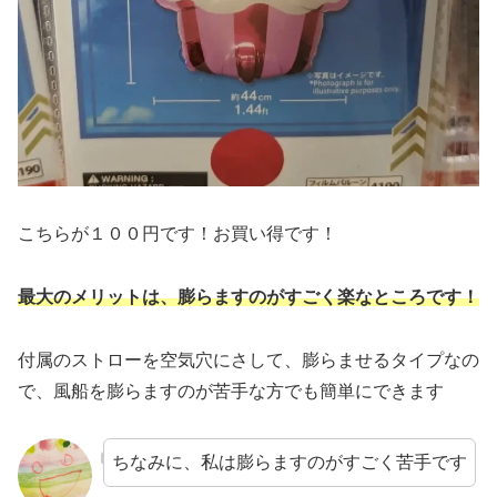
こちらが１００円です！お買い得です！
最大のメリットは
、
膨らますのがすごく楽なところです！
付属のストローを空気穴にさして、膨らませるタイプなの
で、風船を膨らますのが苦手な方でも簡単にできます
ちなみに、私は膨らますのがすごく苦手です