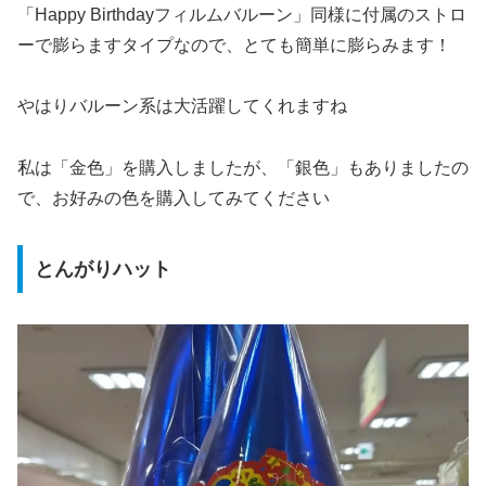
「Happy Birthdayフィルムバルーン」同様に付属のストロ
ーで膨らますタイプなので、とても簡単に膨らみます！
やはりバルーン系は大活躍してくれますね
私は「金色」を購入しましたが、「銀色」もありましたの
で、お好みの色を購入してみてください
とんがりハット