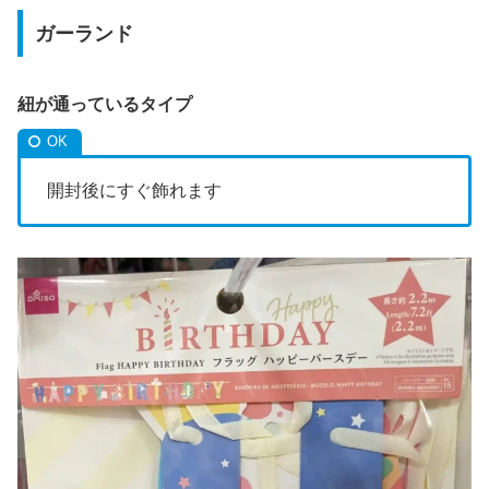
ガーランド
紐が通っているタイプ
開封後にすぐ飾れます