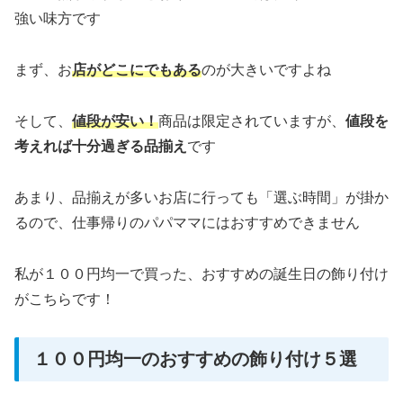
強い味方です
まず、お
店がどこにでもある
のが大きいですよね
そして、
値段が安い！
商品は限定されていますが、
値段を
考えれば十分過ぎる品揃え
です
あまり、品揃えが多いお店に行っても「選ぶ時間」が掛か
るので、仕事帰りのパパママにはおすすめできません
私が１００円均一で買った、おすすめの誕生日の飾り付け
がこちらです！
１００円均一のおすすめの飾り付け５選