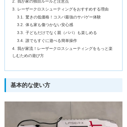
我が家の独自ルールと注意点
レーザークロスシューティングをおすすめする理由
驚きの低価格！コスパ最強のサバゲー体験
体も家も傷つかない安心感
子どもだけでなく親（パパ）も楽しめる
誰でもすぐに遊べる簡単操作
我が家流！レーザークロスシューティングをもっと楽
しむための遊び方
基本的な使い方