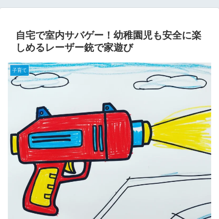
自宅で室内サバゲー！幼稚園児も安全に楽
しめるレーザー銃で家遊び
子育て