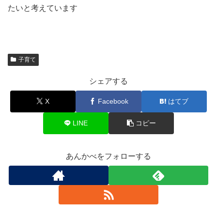
たいと考えています
子育て
シェアする
X
Facebook
はてブ
LINE
コピー
あんかべをフォローする