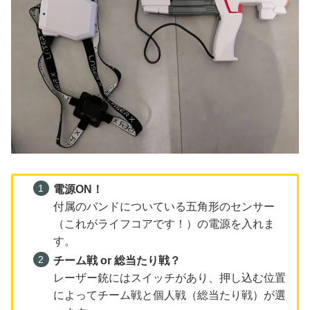
電源ON！
付属のバンドについている五角形のセンサー
（これがライフコアです！）の電源を入れま
す。
チーム戦 or 総当たり戦？
レーザー銃にはスイッチがあり、押し込む位置
によってチーム戦と個人戦（総当たり戦）が選