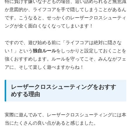
特に負けず嫌いな子どもの場合、追い詰められると無意識
か意図的か、ライフコアを手で隠してしまうことがあるん
です。こうなると、せっかくのレーザークロスシューティ
ングが全く面白くなくなってしまいます！
ですので、遊び始める前に「ライフコアは絶対に隠さな
い！」という
独自ルール
をしっかりと設定しておくことを
強くおすすめします。ルールを守ってこそ、みんながフェ
アに、そして楽しく遊べますからね！
レーザークロスシューティングをおすす
めする理由
実際に遊んでみて、レーザークロスシューティングには本
当にたくさんの良い点があると感じました。