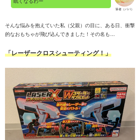
眠くなるわー
筆者（パパ）
そんな悩みを抱えていた私（父親）の目に、ある日、衝撃
的なおもちゃが飛び込んできました！その名も…
「レーザークロスシューティング！」