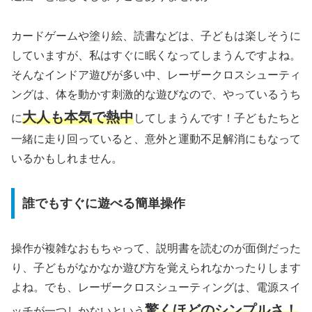
カードゲームや塗り絵、読書などは、子どもは楽しそうに
していますが、私はすぐに眠くなってしまうんですよね。
そんなインドア遊びが多い中、レーザークロスシューティ
ングは、体を動かす刺激的な遊びなので、やっているうち
大人も本気で熱中
に
してしまうんです！子どもたちと
一緒に走り回っていると、意外と運動不足解消にもなって
いるかもしれません。
誰でもすぐに遊べる簡単操作
操作が複雑なおもちゃって、説明書を読むのが面倒だった
り、子どもがなかなか遊び方を覚えられなかったりします
よね。でも、レーザークロスシューティングは、電源スイ
驚くほどのシンプルさ！
ッチが一つしかないという