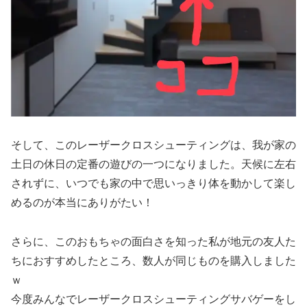
そして、このレーザークロスシューティングは、我が家の
土日の休日の定番の遊びの一つになりました。天候に左右
されずに、いつでも家の中で思いっきり体を動かして楽し
めるのが本当にありがたい！
さらに、このおもちゃの面白さを知った私が地元の友人た
ちにおすすめしたところ、数人が同じものを購入しました
ｗ
今度みんなでレーザークロスシューティングサバゲーをし