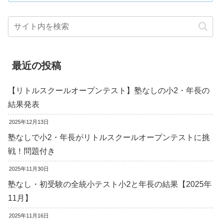
最近の投稿
【リトルスクールオープンテスト】塾なしの小2・年長の
結果発表
2025年12月13日
塾なしで小2・年長がリトルスクールオープンテストに挑
戦！問題付き
2025年11月30日
塾なし・初受験の全統小テスト小2と年長の結果【2025年
11月】
2025年11月16日