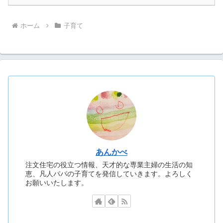
ホーム
子育て
あんかべ
注文住宅の役立つ情報、天才的な専業主婦の生活の知
恵、凡人パパの子育てを発信していきます。よろしく
お願いいたします。