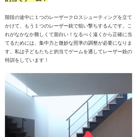
階段の途中に１つのレーザークロスシューティングを立て
かけて、もう１つのレーザー銃で狙い撃ちするんです。こ
れがなかなか難しくて面白い！なるべく遠くから正確に当
てるためには、集中力と微妙な照準の調整が必要になりま
す。私は子どもたちと的当てゲームを通してレーザー銃の
特訓をしています！