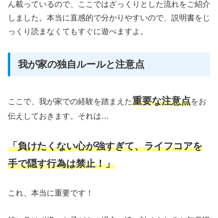
ん載っているので、ここではざっくりとした流れをご紹介
しました。本当に直感的で分かりやすいので、説明書をじ
っくり読まなくてもすぐに遊べますよ。
我が家の独自ルールと注意点
重要な注意点
ここで、我が家での経験を踏まえた
をお
伝えしておきます。それは…
「負けたくない心が強すぎて、ライフコアを
手で隠す行為は禁止！」
これ、本当に重要です！