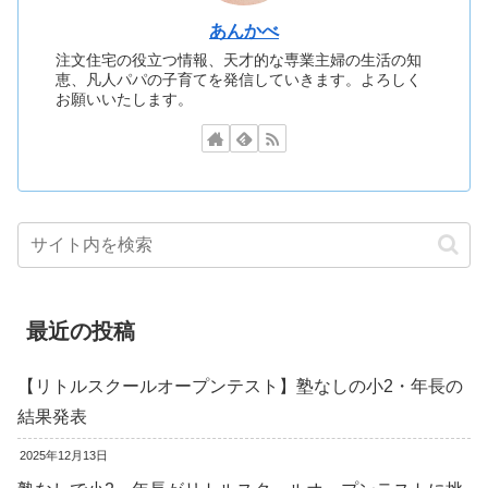
あんかべ
注文住宅の役立つ情報、天才的な専業主婦の生活の知
恵、凡人パパの子育てを発信していきます。よろしく
お願いいたします。
最近の投稿
【リトルスクールオープンテスト】塾なしの小2・年長の
結果発表
2025年12月13日