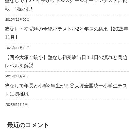
塾なしで小2・年長がリトルスクールオープンテストに挑
戦！問題付き
2025年11月30日
塾なし・初受験の全統小テスト小2と年長の結果【2025年
11月】
2025年11月16日
【四谷大塚全統小】塾なし初受験当日！1日の流れと問題
レベルを解説
2025年11月9日
塾なしで年長と小学2年生が四谷大塚全国統一小学生テス
トに初挑戦
2025年11月1日
最近のコメント