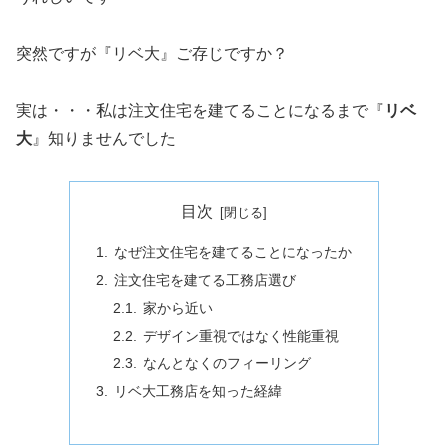
突然ですが『リベ大』ご存じですか？
実は・・・私は注文住宅を建てることになるまで『
リベ
大
』知りませんでした
目次
なぜ注文住宅を建てることになったか
注文住宅を建てる工務店選び
家から近い
デザイン重視ではなく性能重視
なんとなくのフィーリング
リベ大工務店を知った経緯