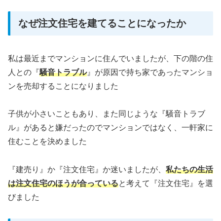
なぜ注文住宅を建てることになったか
私は最近までマンションに住んでいましたが、下の階の住
人との『
騒音トラブル
』が原因で持ち家であったマンショ
ンを売却することになりました
子供が小さいこともあり、また同じような『騒音トラブ
ル』があると嫌だったのでマンションではなく、一軒家に
住むことを決めました
『建売り』か『注文住宅』か迷いましたが、
私たちの生活
は注文住宅のほうが合っている
と考えて『注文住宅』を選
びました