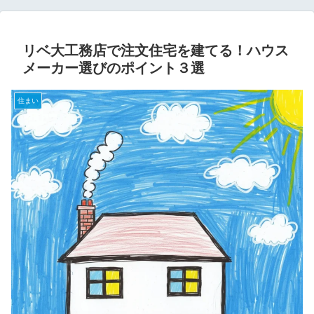
リベ大工務店で注文住宅を建てる！ハウス
メーカー選びのポイント３選
住まい