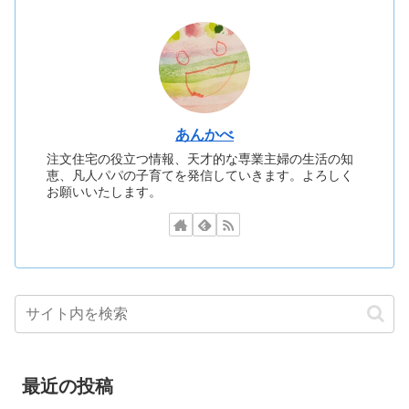
あんかべ
注文住宅の役立つ情報、天才的な専業主婦の生活の知
恵、凡人パパの子育てを発信していきます。よろしく
お願いいたします。
最近の投稿