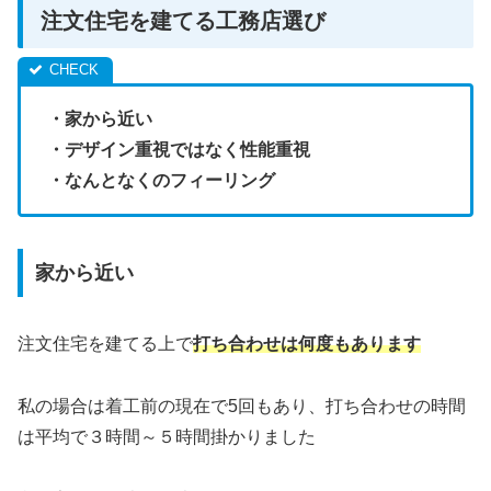
注文住宅を建てる工務店選び
・家から近い
・デザイン重視ではなく性能重視
・なんとなくのフィーリング
家から近い
注文住宅を建てる上で
打ち合わせは何度もあります
私の場合は着工前の現在で5回もあり、打ち合わせの時間
は平均で３時間～５時間掛かりました