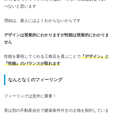
べないと思います
理由は、素人にはよくわからないからです
デザインは視覚的にわかりますが性能は視覚的にわかりま
せん
性能を重視してくれる工務店を選ぶことで
『デザイン』と
『性能』のバランスが取れ
ます
なんとなくのフィーリング
フィーリングは意外に重要！
実は別の不動産会社で建築条件付きの土地を契約していま