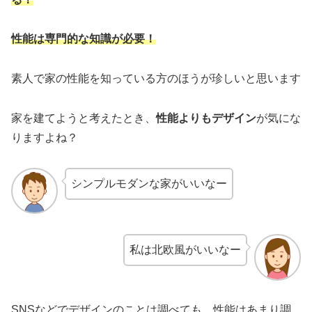
性能は専門的な知識が必要！
素人で家の性能を知っている方のほうが珍しいと思います
家を建てようと考えたとき、
性能よりもデザイン
が気にな
りますよね？
シンプルモダンな家がいいなー
私は北欧風がいいなー
SNSなどでデザインのことは調べても、性能はあまり調