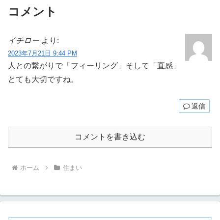
コメント
イチロー
より:
2023年7月21日 9:44 PM
人との繋がりで「フィーリング」そして「直感」
とても大切ですね。
返信
コメントを書き込む
ホーム
住まい