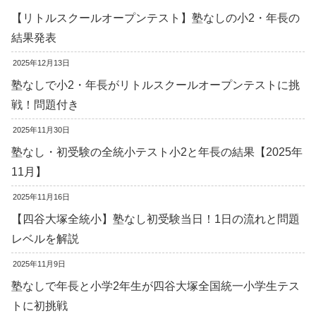
【リトルスクールオープンテスト】塾なしの小2・年長の
結果発表
2025年12月13日
塾なしで小2・年長がリトルスクールオープンテストに挑
戦！問題付き
2025年11月30日
塾なし・初受験の全統小テスト小2と年長の結果【2025年
11月】
2025年11月16日
【四谷大塚全統小】塾なし初受験当日！1日の流れと問題
レベルを解説
2025年11月9日
塾なしで年長と小学2年生が四谷大塚全国統一小学生テス
トに初挑戦