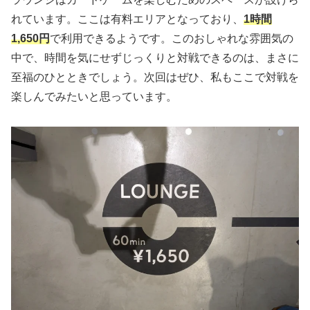
れています。ここは有料エリアとなっており、
1時間
1,650円
で利用できるようです。このおしゃれな雰囲気の
中で、時間を気にせずじっくりと対戦できるのは、まさに
至福のひとときでしょう。次回はぜひ、私もここで対戦を
楽しんでみたいと思っています。