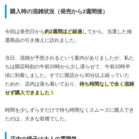
購入時の混雑状況（発売から2週間後）
今回は発売日から
約2週間ほど経過
してから、当選した抽
選商品の引き換えに訪れました。
当日、混雑が予想されるという案内がありましたが、私た
ちは開店時刻の午前10時から少し遅らせて、午前10時半
頃に到着しました。すでに開店から30分以上経っていた
ためか、店内は落ち着いており、
待ち時間なしで全く混雑
せず購入できました！
時間を少しずらすだけで待ち時間なくスムーズに購入でき
たのは、大きな収穫でした。
店内の様子は大人の雰囲気