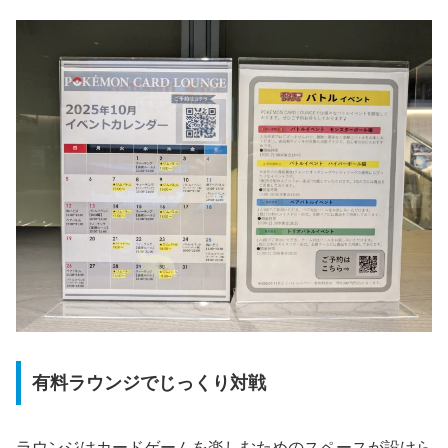
有料ラウンジでじっくり対戦
ラウンジはカードゲームを楽しむためのスペースが設けら