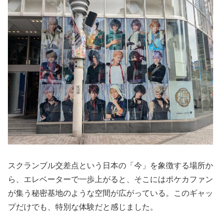
スクランブル交差点という日本の「今」を象徴する場所か
ら、エレベーターで一歩上がると、そこにはポケカファン
が集う秘密基地のような空間が広がっている。このギャッ
プだけでも、特別な体験だと感じました。