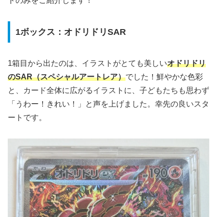
ドのみをご紹介します！
1ボックス：オドリドリSAR
1箱目から出たのは、イラストがとても美しい
オドリドリ
のSAR（スペシャルアートレア）
でした！鮮やかな色彩
と、カード全体に広がるイラストに、子どもたちも思わず
「うわー！きれい！」と声を上げました。幸先の良いスタ
ートです。