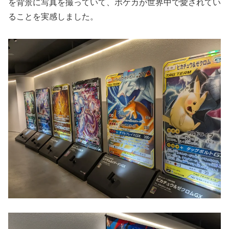
を背景に写真を撮っていて、ポケカが世界中で愛されてい
ることを実感しました。