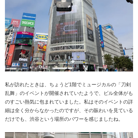
私が訪れたときは、ちょうど1階でミュージカルの「刀剣
乱舞」のイベントが開催されていたようで、ビル全体がも
のすごい熱気に包まれていました。私はそのイベントの詳
細は全く分からなかったのですが、その賑わいを見ている
だけでも、渋谷という場所のパワーを感じましたね。