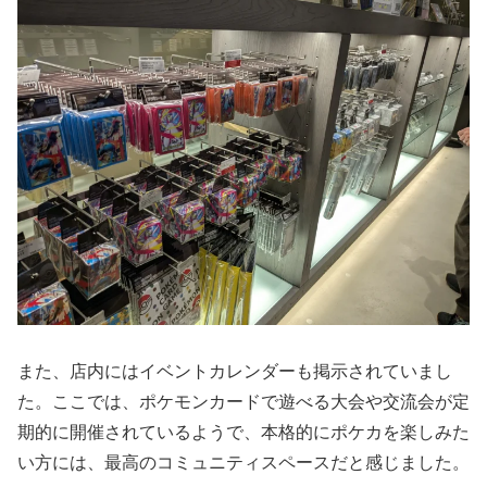
また、店内にはイベントカレンダーも掲示されていまし
た。ここでは、ポケモンカードで遊べる大会や交流会が定
期的に開催されているようで、本格的にポケカを楽しみた
い方には、最高のコミュニティスペースだと感じました。