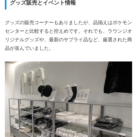
グッズ販売とイベント情報
グッズの販売コーナーもありましたが、品揃えはポケモン
センターと比較すると控えめです。それでも、ラウンジオ
リジナルグッズや、最新のサプライ品など、厳選された商
品が並んでいました。