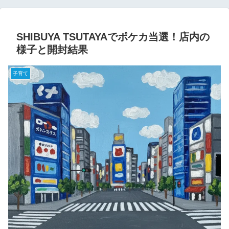
SHIBUYA TSUTAYAでポケカ当選！店内の
様子と開封結果
子育て