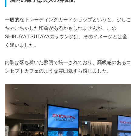
一般的なトレーディングカードショップというと、少しご
ちゃごちゃした印象があるかもしれませんが、この
SHIBUYA TSUTAYAのラウンジは、そのイメージとは全
く違いました。
内装は落ち着いた照明で統一されており、高級感のあるコ
ンセプトカフェのような雰囲気すら感じました。