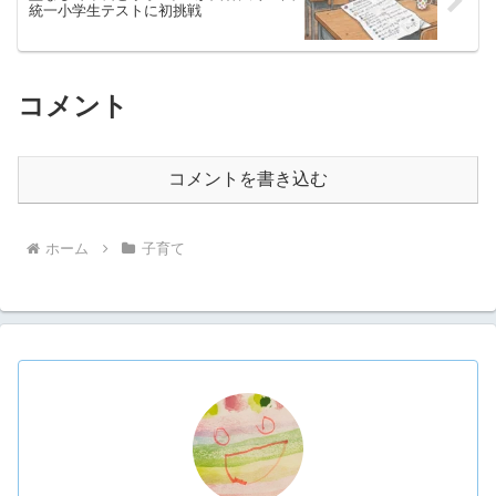
統一小学生テストに初挑戦
コメント
コメントを書き込む
ホーム
子育て