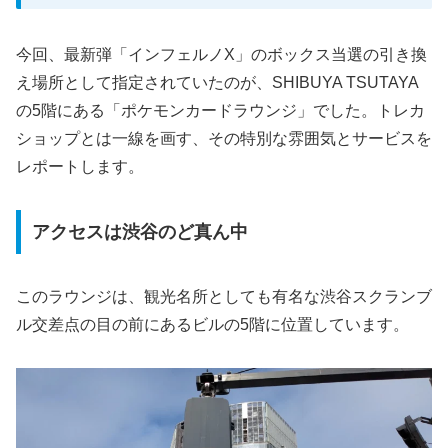
今回、最新弾「インフェルノX」のボックス当選の引き換
え場所として指定されていたのが、SHIBUYA TSUTAYA
の5階にある「ポケモンカードラウンジ」でした。トレカ
ショップとは一線を画す、その特別な雰囲気とサービスを
レポートします。
アクセスは渋谷のど真ん中
このラウンジは、観光名所としても有名な渋谷スクランブ
ル交差点の目の前にあるビルの5階に位置しています。