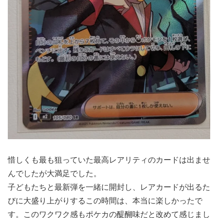
惜しくも最も狙っていた最高レアリティのカードは出ませ
んでしたが大満足でした。
子どもたちと最新弾を一緒に開封し、レアカードが出るた
びに大盛り上がりするこの時間は、本当に楽しかったで
す。このワクワク感もポケカの醍醐味だと改めて感じまし