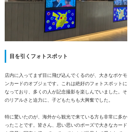
目を引くフォトスポット
店内に入ってまず目に飛び込んでくるのが、大きなポケモ
ンカードのオブジェです。これは絶好のフォトスポットに
なっており、多くの人が記念撮影を楽しんでいました。そ
のリアルさと迫力に、子どもたちも大興奮でした。
特に驚いたのが、海外から観光で来ている方も非常に多か
ったことです。皆さん、思い思いのポーズで大きなカード